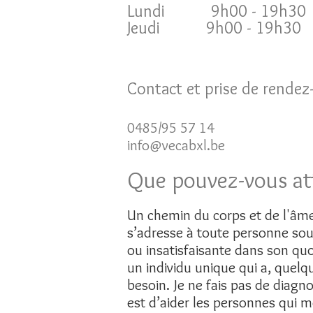
Lundi 9h00 - 19h30
Jeudi 9h00 - 19h30
Contact et prise de rendez
0485/95 57 14
info@vecabxl.be
Que pouvez-vous at
Un chemin du corps et de l'âm
s’adresse à toute personne sou
ou insatisfaisante dans son q
un individu unique qui a, quelqu
besoin. Je ne fais pas de diagn
est d’aider les personnes qui m