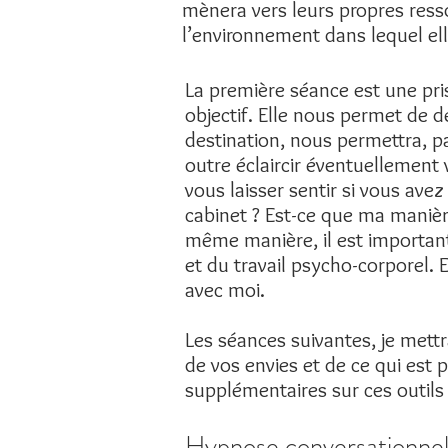
mènera vers leurs propres res
l’environnement dans lequel ell
La première séance est une pri
objectif. Elle nous permet de 
destination, nous permettra, pa
outre éclaircir éventuellement
vous laisser sentir si vous ave
cabinet ? Est-ce que ma manièr
même manière, il est important
et du travail psycho-corporel.
avec moi.
Les séances suivantes, je mettra
de vos envies et de ce qui est
supplémentaires sur ces outils
Hypnose conversationnel