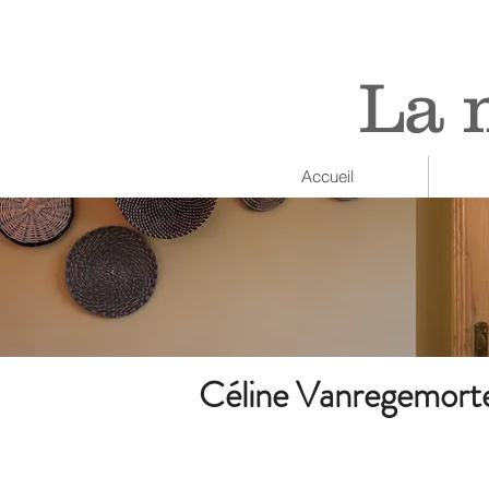
La 
Accueil
Céline Vanregemort