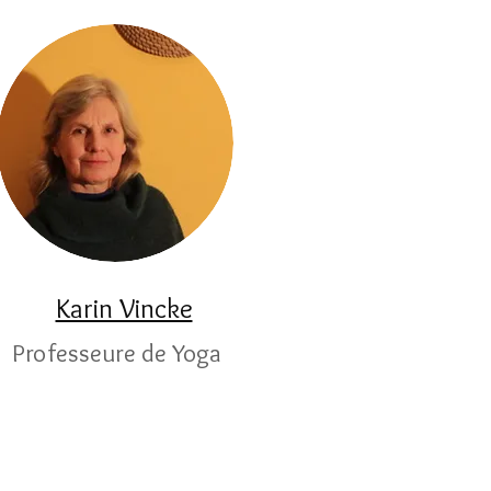
Karin Vincke
Professeure
de Yoga