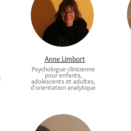
Anne Limbort
Psychologue clinicienne
pour enfants,
e
adolescents et adultes,
d'orientation analytique