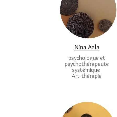
Nina Aala
psychologue et
psychothérapeute
systémique
Art-thérapie