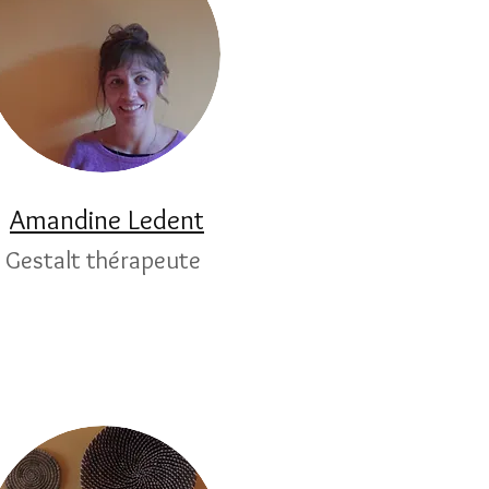
Amandine Ledent
Gestalt thérapeute