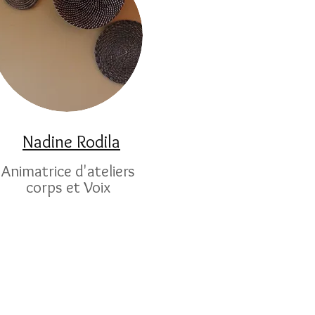
Nadine Rodila
Animatrice d'ateliers
corps et Voix