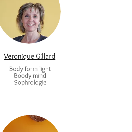
Veronique Gillard
Body form light
Boody mind
Sophrologie